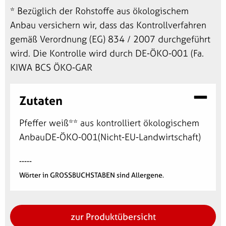
* Bezüglich der Rohstoffe aus ökologischem
Anbau versichern wir, dass das Kontrollverfahren
gemäß Verordnung (EG) 834 / 2007 durchgeführt
wird. Die Kontrolle wird durch DE-ÖKO-001 (Fa.
KIWA BCS ÖKO-GAR
Zutaten
Pfeffer weiß** aus kontrolliert ökologischem
AnbauDE-ÖKO-001(Nicht-EU-Landwirtschaft)
-----
Wörter in GROSSBUCHSTABEN sind Allergene.
zur Produktübersicht