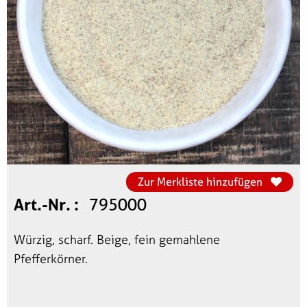
Zur Merkliste hinzufügen
Art.-Nr.
795000
Würzig, scharf. Beige, fein gemahlene
Pfefferkörner.