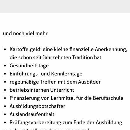
und noch viel mehr
Kartoffelgeld: eine kleine finanzielle Anerkennung,
die schon seit Jahrzehnten Tradition hat
Gesundheitstage
Einführungs- und Kennlerntage
regelmäßige Treffen mit dem Ausbilder
betriebsinternen Unterricht
Finanzierung von Lernmittel für die Berufsschule
Ausbildungsbotschafter
Auslandsaufenthalt
Prüfungsvorbereitung zum Ende der Ausbildung