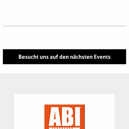
Besucht uns auf den nächsten Events