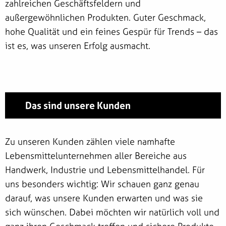
zahlreichen Geschäftsfeldern und
außergewöhnlichen Produkten. Guter Geschmack,
hohe Qualität und ein feines Gespür für Trends – das
ist es, was unseren Erfolg ausmacht.
Das sind unsere Kunden
Zu unseren Kunden zählen viele namhafte
Lebensmittelunternehmen aller Bereiche aus
Handwerk, Industrie und Lebensmittelhandel. Für
uns besonders wichtig: Wir schauen ganz genau
darauf, was unsere Kunden erwarten und was sie
sich wünschen. Dabei möchten wir natürlich voll und