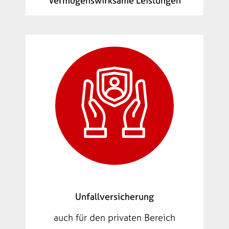
Vermögenswirksame Leistungen
Unfallversicherung
auch für den privaten Bereich