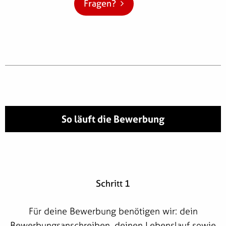
Fragen?
So läuft die Bewerbung
Schritt 1
Für deine Bewerbung benötigen wir: dein
Bewerbungsanschreiben, deinen Lebenslauf sowie