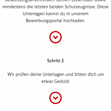
mindestens die letzten beiden Schulzeugnisse. Diese
Unterlagen kannst du in unserem
Bewerbungsportal hochladen.
Schritt 2
Wir prüfen deine Unterlagen und bitten dich um
etwas Geduld.