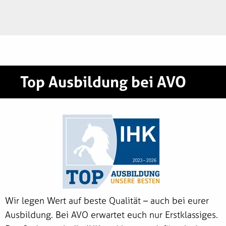
Top Ausbildung bei AVO
Wir legen Wert auf beste Qualität – auch bei eurer
Ausbildung. Bei AVO erwartet euch nur Erstklassiges.