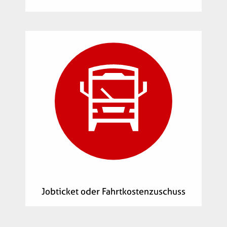
Jobticket oder Fahrtkostenzuschuss