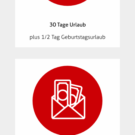
30 Tage Urlaub
plus 1/2 Tag Geburtstagsurlaub