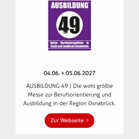
04.06. + 05.06.2027
AUSBILDUNG 49 | Die wohl größte
Messe zur Berufsorientierung und
Ausbildung in der Region Osnabrück.
Zur Webseite