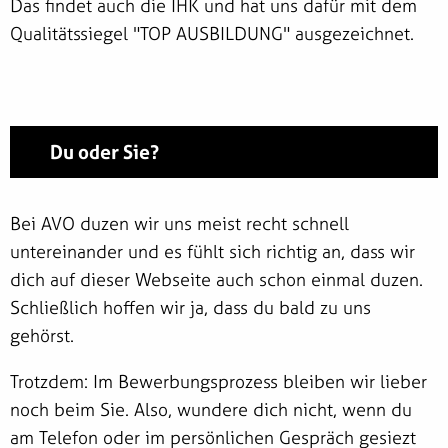
Das findet auch die IHK und hat uns dafür mit dem
Qualitätssiegel "TOP AUSBILDUNG" ausgezeichnet.
Du oder Sie?
Bei AVO duzen wir uns meist recht schnell
untereinander und es fühlt sich richtig an, dass wir
dich auf dieser Webseite auch schon einmal duzen.
Schließlich hoffen wir ja, dass du bald zu uns
gehörst.
Trotzdem: Im Bewerbungsprozess bleiben wir lieber
noch beim Sie. Also, wundere dich nicht, wenn du
am Telefon oder im persönlichen Gespräch gesiezt