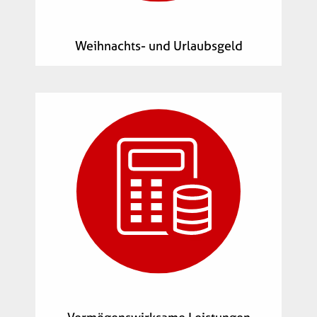
Weihnachts- und Urlaubsgeld