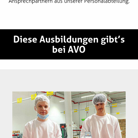
Ansprechpartnern aus unserer Personalabteilung.
Diese Ausbildungen gibt’s
bei AVO