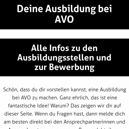
Deine Ausbildung bei
AVO
Alle Infos zu den
Ausbildungsstellen und
zur Bewerbung
Schön, dass du dir vorstellen kannst, eine Ausbildung
bei AVO zu machen. Ganz ehrlich, das ist eine
fantastische Idee! Warum? Das zeigen wir dir auf
dieser Seite. Wenn du Fragen hast, dann melde dich
am besten direkt bei den Ansprechpartnerinnen und