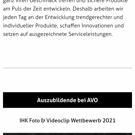
ganz ihren Geschmack treffen und sichere Produkte
am Puls der Zeit entwickeln. Deshalb arbeiten wir
jeden Tag an der Entwicklung trendgerechter und
individueller Produkte, schaffen Innovationen und
setzen auf ausgezeichnete Serviceleistungen.
Auszubildende bei AVO
IHK Foto & Videoclip Wettbewerb 2021