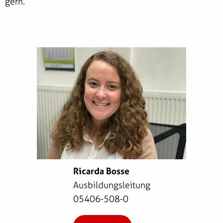
gern.
Ricarda Bosse
Ausbildungsleitung
05406-508-0