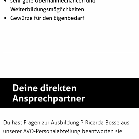
sehr gute Übernahmechancen und
Weiterbildungsmöglichkeiten
Gewürze für den Eigenbedarf
Deine direkten
Ansprechpartner
Du hast Fragen zur Ausbildung ? Ricarda Bosse aus
unserer AVO-Personalabteilung beantworten sie