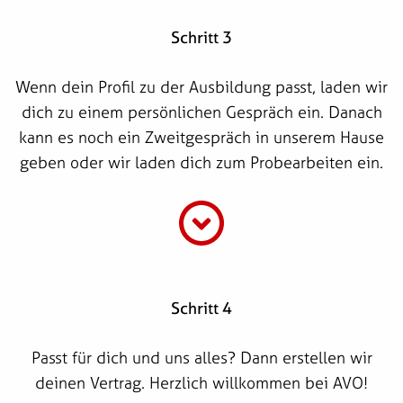
Schritt 3
Wenn dein Profil zu der Ausbildung passt, laden wir
dich zu einem persönlichen Gespräch ein. Danach
kann es noch ein Zweitgespräch in unserem Hause
geben oder wir laden dich zum Probearbeiten ein.
Schritt 4
Passt für dich und uns alles? Dann erstellen wir
deinen Vertrag. Herzlich willkommen bei AVO!