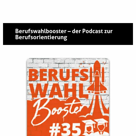
Berufswahlbooster – der Podcast zur
Berufsorientierung