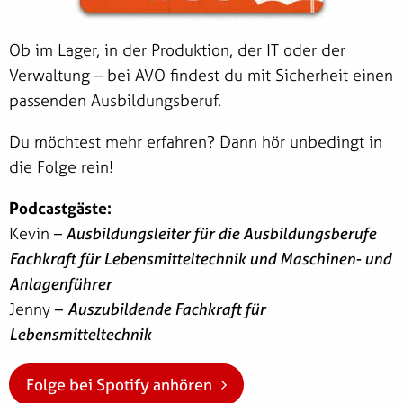
Ob im Lager, in der Produktion, der IT oder der
Verwaltung – bei AVO findest du mit Sicherheit einen
passenden Ausbildungsberuf.
Du möchtest mehr erfahren? Dann hör unbedingt in
die Folge rein!
Podcastgäste:
Kevin –
Ausbildungsleiter für die Ausbildungsberufe
Fachkraft für Lebensmitteltechnik und Maschinen- und
Anlagenführer
Jenny –
Auszubildende Fachkraft für
Lebensmitteltechnik
Folge bei Spotify anhören