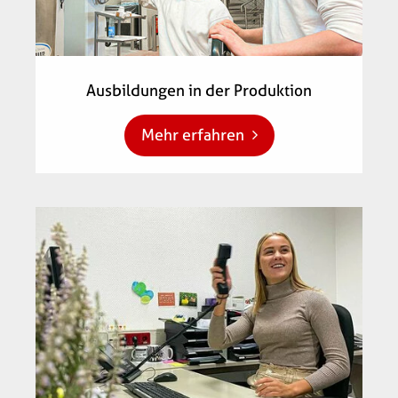
Ausbildungen in der Produktion
Mehr erfahren