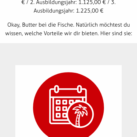
€ / 2. Ausbildungsjahr: 1.125,00 € / 3.
Ausbildungsjahr: 1.225,00 €
Okay, Butter bei die Fische. Natürlich möchtest du
wissen, welche Vorteile wir dir bieten. Hier sind sie: