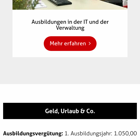
Ausbildungen in der IT und der
Verwaltung
Mehr erfahren
Geld, Urlaub & Co.
Ausbildungsvergütung:
1. Ausbildungsjahr: 1.050,00