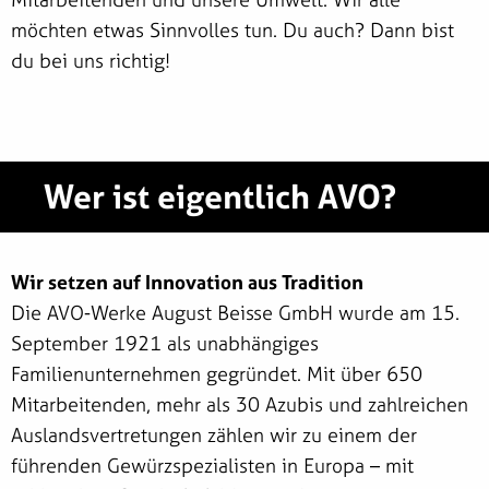
möchten etwas Sinnvolles tun. Du auch? Dann bist
du bei uns richtig!
Wer ist eigentlich AVO?
Wir setzen auf Innovation aus Tradition
Die AVO-Werke August Beisse GmbH wurde am 15.
September 1921 als unabhängiges
Familienunternehmen gegründet. Mit über 650
Mitarbeitenden, mehr als 30 Azubis und zahlreichen
Auslandsvertretungen zählen wir zu einem der
führenden Gewürzspezialisten in Europa – mit