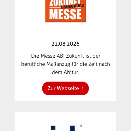
22.08.2026
Die Messe ABI Zukunft ist der
berufliche Maßanzug für die Zeit nach
dem Abitur!
Zur Webseite