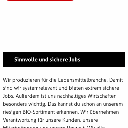
Sinnvolle und sichere Jobs
Wir produzieren für die Lebensmittelbranche. Damit
sind wir systemrelevant und bieten extrem sichere
Jobs. Außerdem ist uns nachhaltiges Wirtschaften
besonders wichtig. Das kannst du schon an unserem
riesigen BIO-Sortiment erkennen. Wir übernehmen
Verantwortung für unsere Kunden, unsere
Mitarbeitenden und unsere Umwelt. Wir alle