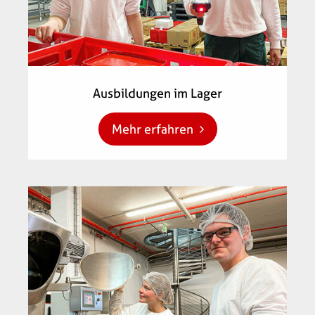
Ausbildungen im Lager
Mehr erfahren