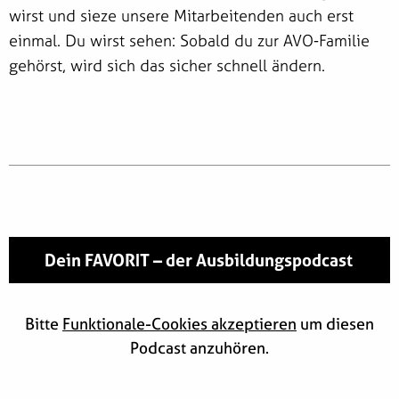
wirst und sieze unsere Mitarbeitenden auch erst
einmal. Du wirst sehen: Sobald du zur AVO-Familie
gehörst, wird sich das sicher schnell ändern.
Dein FAVORIT – der Ausbildungspodcast
Bitte
Funktionale-Cookies akzeptieren
um diesen
Podcast anzuhören.