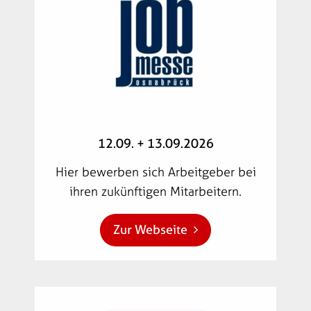
12.09. + 13.09.2026
Hier bewerben sich Arbeitgeber bei
ihren zukünftigen Mitarbeitern.
Zur Webseite