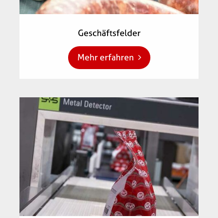
Geschäftsfelder
Mehr erfahren