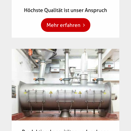
Höchste Qualität ist unser Anspruch
Mehr erfahren