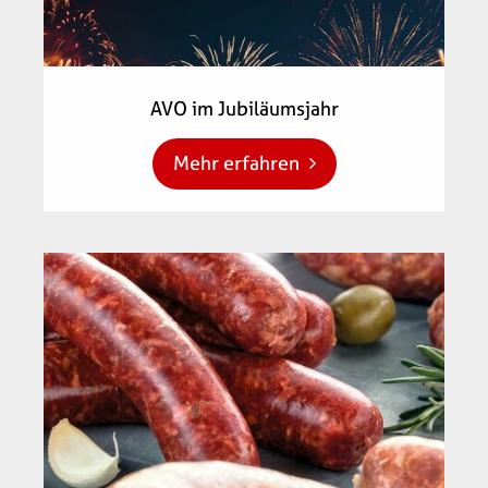
AVO im Jubiläumsjahr
Mehr erfahren