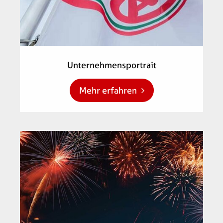
Unternehmensportrait
Mehr erfahren