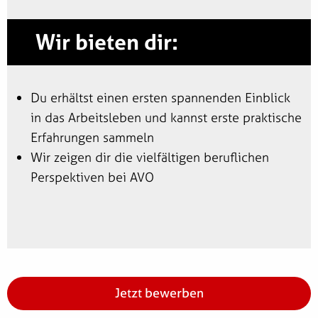
Wir bieten dir:
Du erhältst einen ersten spannenden Einblick
in das Arbeitsleben und kannst erste praktische
Erfahrungen sammeln
Wir zeigen dir die vielfältigen beruflichen
Perspektiven bei AVO
Jetzt bewerben