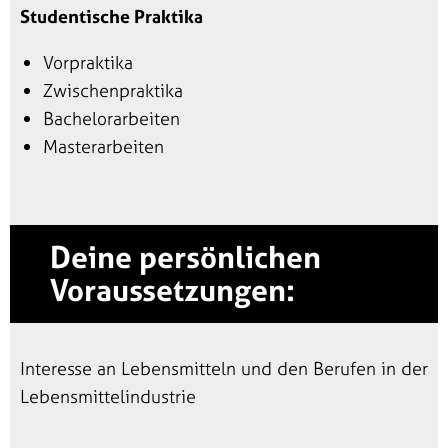
Studentische Praktika
Vorpraktika
Zwischenpraktika
Bachelorarbeiten
Masterarbeiten
Deine persönlichen
Voraussetzungen:
Interesse an Lebensmitteln und den Berufen in der
Lebensmittelindustrie