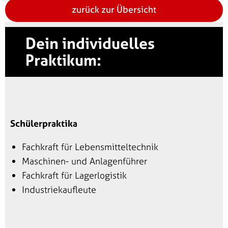
zurück zur Übersicht
Dein individuelles
Praktikum:
Schülerpraktika
Fachkraft für Lebensmitteltechnik
Maschinen- und Anlagenführer
Fachkraft für Lagerlogistik
Industriekaufleute