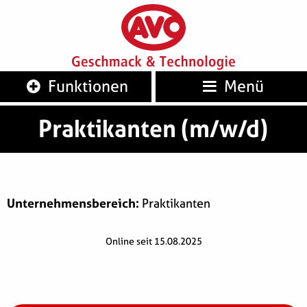
AVO
Geschm
Funktionen
Menü
Praktikanten (m/w/d)
Unternehmensbereich:
Praktikanten
Online seit 15.08.2025