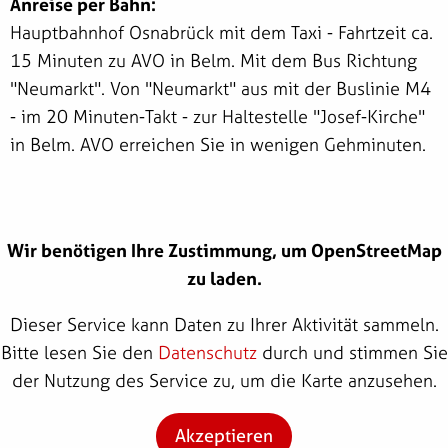
Anreise per Bahn:
Hauptbahnhof Osnabrück mit dem Taxi - Fahrtzeit ca.
15 Minuten zu AVO in Belm. Mit dem Bus Richtung
"Neumarkt". Von "Neumarkt" aus mit der Buslinie M4
- im 20 Minuten-Takt - zur Haltestelle "Josef-Kirche"
in Belm. AVO erreichen Sie in wenigen Gehminuten.
Wir benötigen Ihre Zustimmung, um OpenStreetMap
zu laden.
Dieser Service kann Daten zu Ihrer Aktivität sammeln.
Bitte lesen Sie den
Datenschutz
durch und stimmen Sie
der Nutzung des Service zu, um die Karte anzusehen.
Akzeptieren