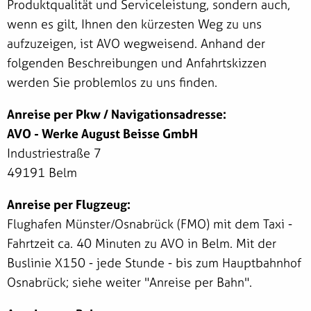
Produktqualität und Serviceleistung, sondern auch,
wenn es gilt, Ihnen den kürzesten Weg zu uns
aufzuzeigen, ist AVO wegweisend. Anhand der
folgenden Beschreibungen und Anfahrtskizzen
werden Sie problemlos zu uns finden.
Anreise per Pkw / Navigationsadresse:
AVO - Werke August Beisse GmbH
Industriestraße 7
49191 Belm
Anreise per Flugzeug:
Flughafen Münster/Osnabrück (FMO) mit dem Taxi -
Fahrtzeit ca. 40 Minuten zu AVO in Belm. Mit der
Buslinie X150 - jede Stunde - bis zum Hauptbahnhof
Osnabrück; siehe weiter "Anreise per Bahn".