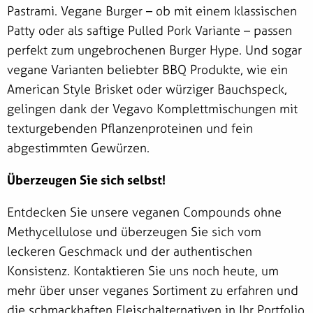
Pastrami. Vegane Burger – ob mit einem klassischen
Patty oder als saftige Pulled Pork Variante – passen
perfekt zum ungebrochenen Burger Hype. Und sogar
vegane Varianten beliebter BBQ Produkte, wie ein
American Style Brisket oder würziger Bauchspeck,
gelingen dank der Vegavo Komplettmischungen mit
texturgebenden Pflanzenproteinen und fein
abgestimmten Gewürzen.
Überzeugen Sie sich selbst!
Entdecken Sie unsere veganen Compounds ohne
Methycellulose und überzeugen Sie sich vom
leckeren Geschmack und der authentischen
Konsistenz. Kontaktieren Sie uns noch heute, um
mehr über unser veganes Sortiment zu erfahren und
die schmackhaften Fleischalternativen in Ihr Portfolio