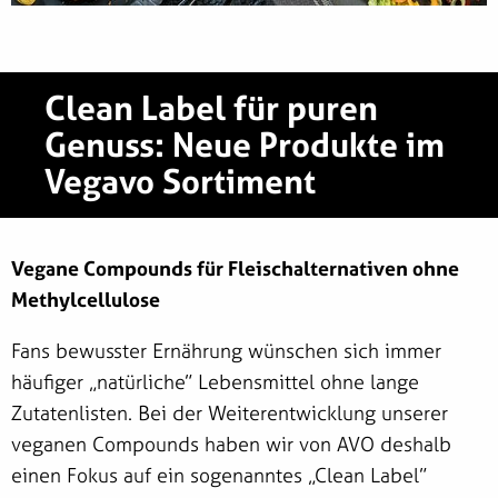
Clean Label für puren
Genuss: Neue Produkte im
Vegavo Sortiment
Vegane Compounds für Fleischalternativen ohne
Methylcellulose
Fans bewusster Ernährung wünschen sich immer
häufiger „natürliche“ Lebensmittel ohne lange
Zutatenlisten. Bei der Weiterentwicklung unserer
veganen Compounds haben wir von AVO deshalb
einen Fokus auf ein sogenanntes „Clean Label“