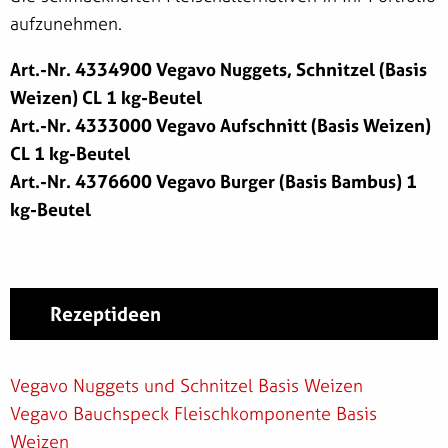
aufzunehmen.
Art.-Nr. 4334900 Vegavo Nuggets, Schnitzel (Basis
Weizen) CL 1 kg-Beutel
Art.-Nr. 4333000 Vegavo Aufschnitt (Basis Weizen)
CL 1 kg-Beutel
Art.-Nr. 4376600 Vegavo Burger (Basis Bambus) 1
kg-Beutel
Rezeptideen
Vegavo Nuggets und Schnitzel Basis Weizen
Vegavo Bauchspeck Fleischkomponente Basis
Weizen