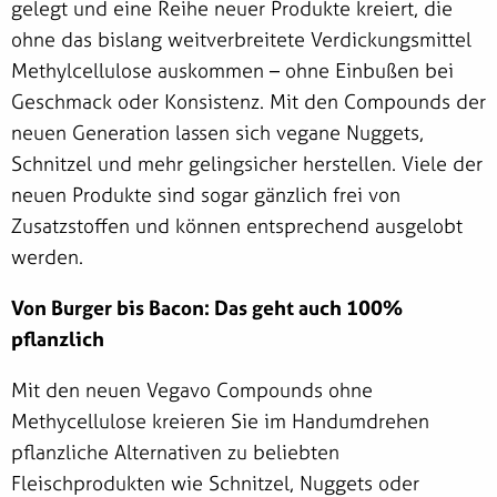
gelegt und eine Reihe neuer Produkte kreiert, die
ohne das bislang weitverbreitete Verdickungsmittel
Methylcellulose auskommen – ohne Einbußen bei
Geschmack oder Konsistenz. Mit den Compounds der
neuen Generation lassen sich vegane Nuggets,
Schnitzel und mehr gelingsicher herstellen. Viele der
neuen Produkte sind sogar gänzlich frei von
Zusatzstoffen und können entsprechend ausgelobt
werden.
Von Burger bis Bacon: Das geht auch 100%
pflanzlich
Mit den neuen Vegavo Compounds ohne
Methycellulose kreieren Sie im Handumdrehen
pflanzliche Alternativen zu beliebten
Fleischprodukten wie Schnitzel, Nuggets oder